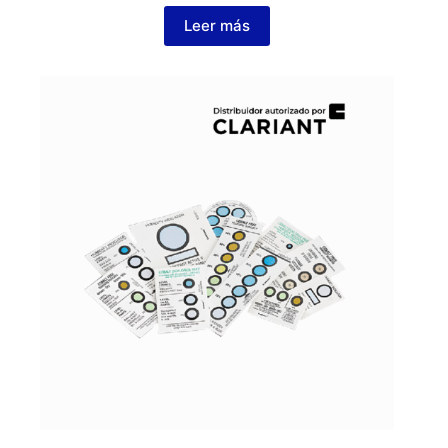
Leer más