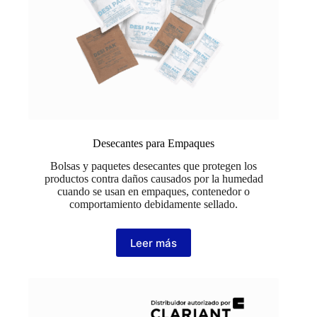
Desecantes para Empaques
Bolsas y paquetes desecantes que protegen los
productos contra daños causados por la humedad
cuando se usan en empaques, contenedor o
comportamiento debidamente sellado.
Leer más