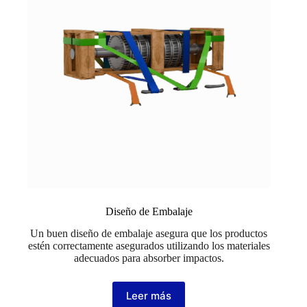
Diseño de Embalaje
Un buen diseño de embalaje asegura que los productos
estén correctamente asegurados utilizando los materiales
adecuados para absorber impactos.
Leer más