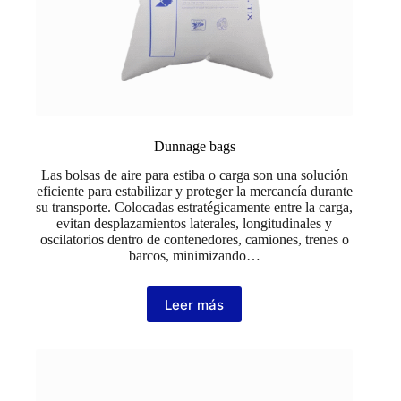
Dunnage bags
Las bolsas de aire para estiba o carga son una solución
eficiente para estabilizar y proteger la mercancía durante
su transporte. Colocadas estratégicamente entre la carga,
evitan desplazamientos laterales, longitudinales y
oscilatorios dentro de contenedores, camiones, trenes o
barcos, minimizando…
Leer más