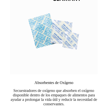
Absorbentes de Oxígeno
Secuestradores de oxígeno que absorben el oxígeno
disponible dentro de los empaques de alimentos para
ayudar a prolongar la vida útil y reducir la necesidad de
conservantes.