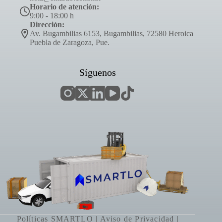
Horario de atención:
9:00 - 18:00 h
Dirección:
Av. Bugambilias 6153, Bugambilias, 72580 Heroica
Puebla de Zaragoza, Pue.
Síguenos
Políticas SMARTLO
|
Aviso de Privacidad
|