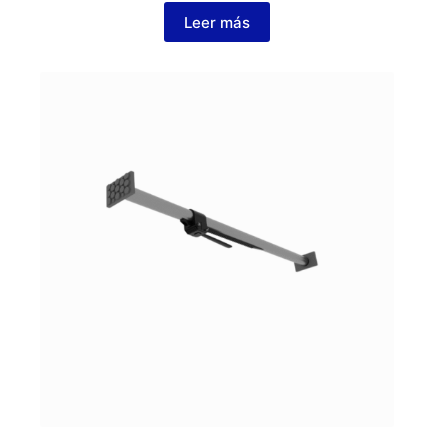
Leer más