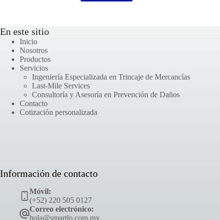
En este sitio
Inicio
Nosotros
Productos
Servicios
Ingeniería Especializada en Trincaje de Mercancías
Last-Mile Services
Consultoría y Asesoría en Prevención de Daños
Contacto
Cotización personalizada
Información de contacto
Móvil:
(+52) 220 505 0127
Correo electrónico:
hola@smartlo.com.mx