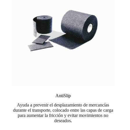
AntiSlip
Ayuda a prevenir el desplazamiento de mercancías
durante el transporte, colocado entre las capas de carga
para aumentar la fricción y evitar movimientos no
deseados.