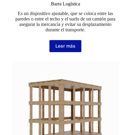
Barra Logística
Es un dispositivo ajustable, que se coloca entre las
paredes o entre el techo y el suelo de un camión para
asegurar la mercancía y evitar su desplazamiento
durante el transporte.
Leer más