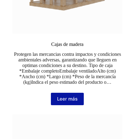
Cajas de madera
Protegen las mercancias contra impactos y condiciones
ambientales adversas, garantizando que lleguen en
optimas condiciones a su destino. Tipo de caja
*Embalaje completoEmbalaje ventiladoAlto (cm)
*Ancho (cm) *Largo (cm) *Peso de la mercancía
(kg)Indica el peso estimado del producto o…
Leer más