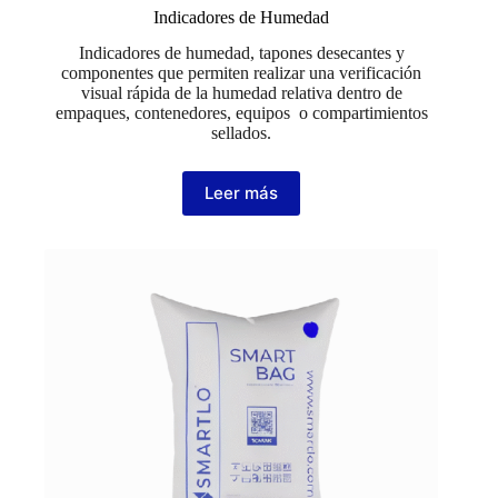
Indicadores de Humedad
Indicadores de humedad, tapones desecantes y
componentes que permiten realizar una verificación
visual rápida de la humedad relativa dentro de
empaques, contenedores, equipos o compartimientos
sellados.
Leer más