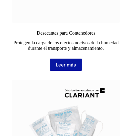
Desecantes para Contenedores
Protegen la carga de los efectos nocivos de la humedad
durante el transporte y almacenamiento.
Leer más