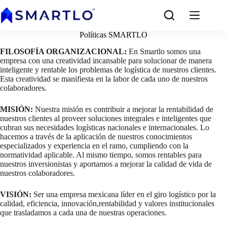
Saltar
al
contenido
Políticas SMARTLO
FILOSOFÍA ORGANIZACIONAL:
En Smartlo somos una
empresa con una creatividad incansable para solucionar de manera
inteligente y rentable los problemas de logística de nuestros clientes.
Esta creatividad se manifiesta en la labor de cada uno de nuestros
colaboradores.
MISIÓN:
Nuestra misión es contribuir a mejorar la rentabilidad de
nuestros clientes al proveer soluciones integrales e inteligentes que
cubran sus necesidades logísticas nacionales e internacionales. Lo
hacemos a través de la aplicación de nuestros conocimientos
especializados y experiencia en el ramo, cumpliendo con la
normatividad aplicable. Al mismo tiempo, somos rentables para
nuestros inversionistas y aportamos a mejorar la calidad de vida de
nuestros colaboradores.
VISIÓN:
Ser una empresa mexicana líder en el giro logístico por la
calidad, eficiencia, innovación,rentabilidad y valores institucionales
que trasladamos a cada una de nuestras operaciones.