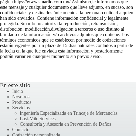
página
https://www.smartlo.com.mx/
Asimismo,le informamos que
este mensaje y cualquier documento que lleve adjunto, en sucaso, son
confidenciales y destinados únicamente a la persona o entidad a quien
han sido enviados. Contiene información confidencial y legalmente
protegida. Smartlo no autoriza la reproducción, retransmisión,
distribución, modificación,divulgación a terceros o uso distinto al
brindado de la información y/o archivos adjuntos que contiene. Los
términos económicos que se establecen por medio de cotizaciones
estarán vigentes por un plazo de 15 días naturales contados a partir de
la fecha en la que fue enviada esta información y posteriormente
podrán variar en cualquier momento sin previo aviso.
En este sitio
Inicio
Nosotros
Productos
Servicios
Ingeniería Especializada en Trincaje de Mercancías
Last-Mile Services
Consultoría y Asesoría en Prevención de Daños
Contacto
Cotización personalizada