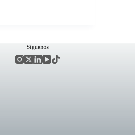
Síguenos