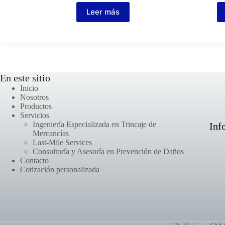
Leer más
En este sitio
Inicio
Nosotros
Productos
Servicios
Ingeniería Especializada en Trincaje de
Inf
Mercancías
Last-Mile Services
Consultoría y Asesoría en Prevención de Daños
Contacto
Cotización personalizada