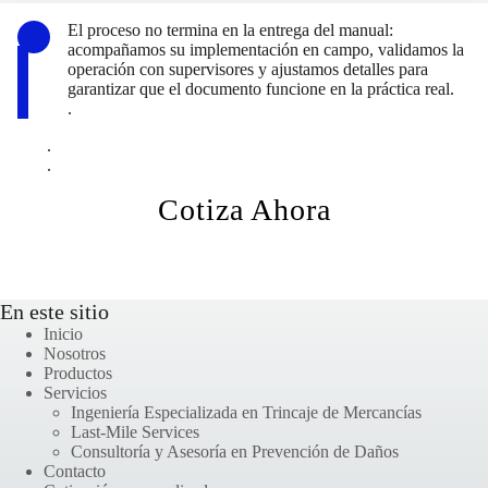
El proceso no termina en la entrega del manual:
acompañamos su implementación en campo, validamos la
operación con supervisores y ajustamos detalles para
garantizar que el documento funcione en la práctica real.
.
.
.
Cotiza Ahora
En este sitio
Inicio
Nosotros
Productos
Servicios
Ingeniería Especializada en Trincaje de Mercancías
Last-Mile Services
Consultoría y Asesoría en Prevención de Daños
Contacto