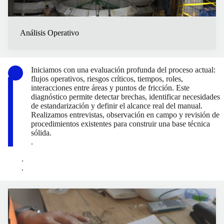
Análisis Operativo
Iniciamos con una evaluación profunda del proceso actual:
flujos operativos, riesgos críticos, tiempos, roles,
interacciones entre áreas y puntos de fricción. Este
diagnóstico permite detectar brechas, identificar necesidades
de estandarización y definir el alcance real del manual.
Realizamos entrevistas, observación en campo y revisión de
procedimientos existentes para construir una base técnica
sólida.
.
.
.