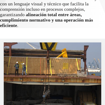
con un lenguaje visual y técnico que facilita la
comprensión incluso en procesos complejos,
garantizando
alineación total entre áreas,
cumplimiento normativo y una operación más
eficiente
.