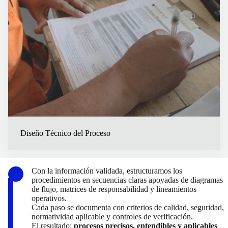
Diseño Técnico del Proceso
Con la información validada, estructuramos los
procedimientos en secuencias claras apoyadas de diagramas
de flujo, matrices de responsabilidad y lineamientos
operativos.
Cada paso se documenta con criterios de calidad, seguridad,
normatividad aplicable y controles de verificación.
El resultado:
procesos precisos, entendibles y aplicables