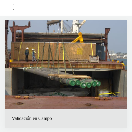
.
.
Validación en Campo