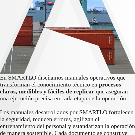
En SMARTLO diseñamos manuales operativos que
transforman el conocimiento técnico en
procesos
claros, medibles y fáciles de replicar
que aseguran
una ejecución precisa en cada etapa de la operación.
Los manuales desarrollados por SMARTLO fortalecen
la seguridad, reducen errores, agilizan el
entrenamiento del personal y estandarizan la operación
de manera sostenible. Cada documento se construye