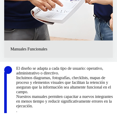
Manuales Funcionales
El diseño se adapta a cada tipo de usuario: operativo,
administrativo o directivo.
Incluimos diagramas, fotografías, checklists, mapas de
proceso y elementos visuales que facilitan la retención y
aseguran que la información sea altamente funcional en el
campo.
Nuestros manuales permiten capacitar a nuevos integrantes
en menos tiempo y reducir significativamente errores en la
ejecución.
.