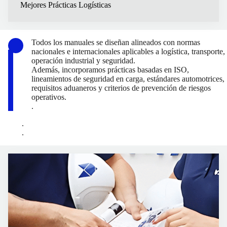
Mejores Prácticas Logísticas
Todos los manuales se diseñan alineados con normas
nacionales e internacionales aplicables a logística, transporte,
operación industrial y seguridad.
Además, incorporamos prácticas basadas en ISO,
lineamientos de seguridad en carga, estándares automotrices,
requisitos aduaneros y criterios de prevención de riesgos
operativos.
.
.
.