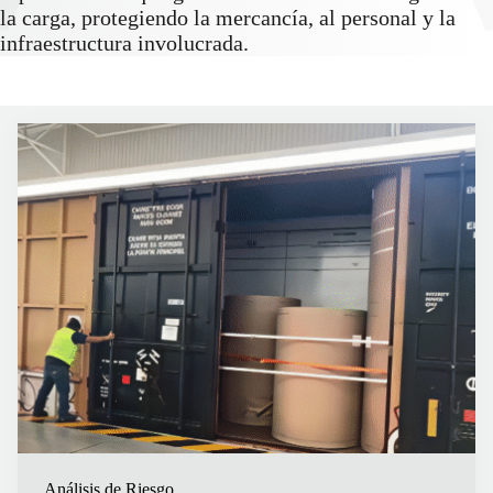
la carga, protegiendo la mercancía, al personal y la
infraestructura involucrada.
Análisis de Riesgo