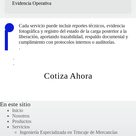
Evidencia Operativa
Cada servicio puede incluir reportes técnicos, evidencia
fotográfica y registro del estado de la carga posterior a la
liberación, aportando trazabilidad, respaldo documental y
cumplimiento con protocolos internos o auditorías.
.
.
.
Cotiza Ahora
En este sitio
Inicio
Nosotros
Productos
Servicios
Ingeniería Especializada en Trincaje de Mercancías