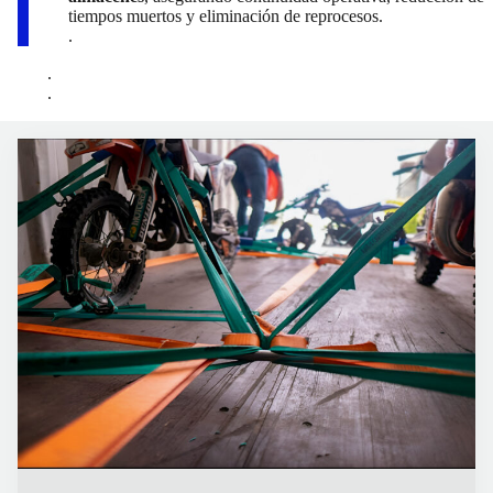
tiempos muertos y eliminación de reprocesos.
.
.
.