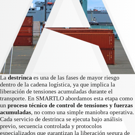
La
destrinca
es una de las fases de mayor riesgo
dentro de la cadena logística, ya que implica la
liberación de tensiones acumuladas durante el
transporte. En SMARTLO abordamos esta etapa como
un
proceso técnico de control de tensiones y fuerzas
acumuladas
, no como una simple maniobra operativa.
Cada servicio de destrinca se ejecuta bajo análisis
previo, secuencia controlada y protocolos
especializados que garantizan la liberación segura de