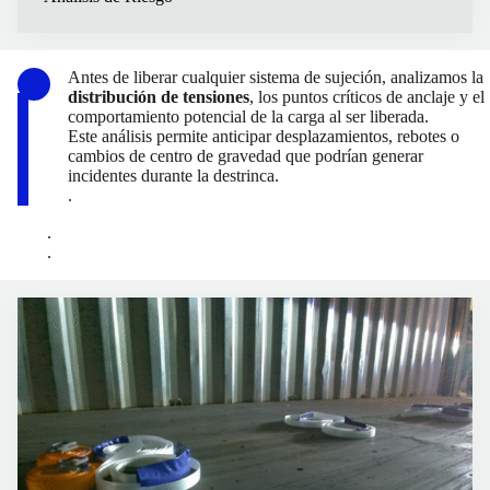
Antes de liberar cualquier sistema de sujeción, analizamos la
distribución de tensiones
, los puntos críticos de anclaje y el
comportamiento potencial de la carga al ser liberada.
Este análisis permite anticipar desplazamientos, rebotes o
cambios de centro de gravedad que podrían generar
incidentes durante la destrinca.
.
.
.