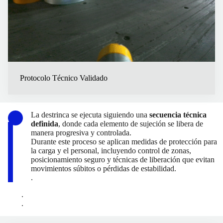
Protocolo Técnico Validado
La destrinca se ejecuta siguiendo una
secuencia técnica
definida
, donde cada elemento de sujeción se libera de
manera progresiva y controlada.
Durante este proceso se aplican medidas de protección para
la carga y el personal, incluyendo control de zonas,
posicionamiento seguro y técnicas de liberación que evitan
movimientos súbitos o pérdidas de estabilidad.
.
.
.