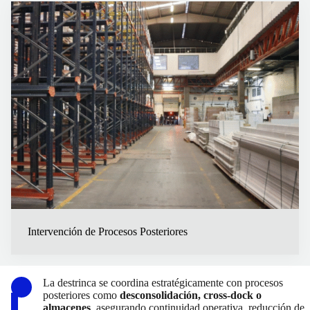
Intervención de Procesos Posteriores
La destrinca se coordina estratégicamente con procesos
posteriores como
desconsolidación, cross-dock o
almacenes
, asegurando continuidad operativa, reducción de